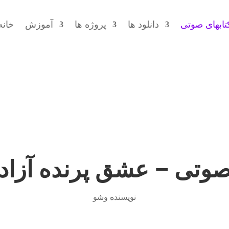
تابهای صوتی
دانلود ها
پروژه ها
آموزش
خانه
وتی – عشق پرنده آزاد 
نویسنده وشو