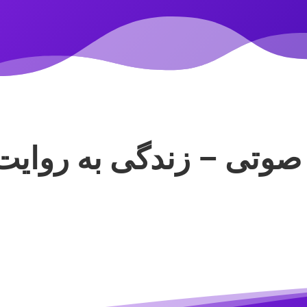
صوتی – زندگی به روایت 