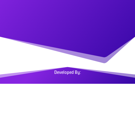
Developed By: